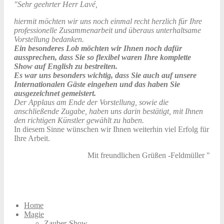
"Sehr geehrter Herr Lavé,
hiermit möchten wir uns noch einmal recht herzlich für Ihre
professionelle Zusammenarbeit und überaus unterhaltsame
Vorstellung bedanken.
Ein besonderes Lob möchten wir Ihnen noch dafür
aussprechen, dass Sie so flexibel waren Ihre komplette
Show auf English zu bestreiten.
Es war uns besonders wichtig, dass Sie auch auf unsere
Internationalen Gäste eingehen und das haben Sie
ausgezeichnet gemeistert.
Der Applaus am Ende der Vorstellung, sowie die
anschließende Zugabe, haben uns darin bestätigt, mit Ihnen
den richtigen Künstler gewählt zu haben.
In diesem Sinne wünschen wir Ihnen weiterhin viel Erfolg für
Ihre Arbeit.
Mit freundlichen Grüßen -Feldmüller "
Home
Magie
Zauber-Show