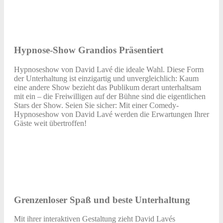
Hypnose-Show Grandios Präsentiert
Hypnoseshow von David Lavé die ideale Wahl. Diese Form
der Unterhaltung ist einzigartig und unvergleichlich: Kaum
eine andere Show bezieht das Publikum derart unterhaltsam
mit ein – die Freiwilligen auf der Bühne sind die eigentlichen
Stars der Show. Seien Sie sicher: Mit einer Comedy-
Hypnoseshow von David Lavé werden die Erwartungen Ihrer
Gäste weit übertroffen!
Grenzenloser Spaß und beste Unterhaltung
Mit ihrer interaktiven Gestaltung zieht David Lavés