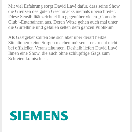
Mit viel Erfahrung sorgt David Lavé dafür, dass seine Show
die Grenzen des guten Geschmacks niemals überschreitet.
Diese Sensibilität zeichnet ihn gegenüber vielen „Comedy
Club“-Entertainern aus. Deren Witze gehen auch mal unter
die Gürtellinie und gefallen selten dem ganzen Publikum.
Als Gastgeber sollten Sie sich aber über derart heikle
Situationen keine Sorgen machen müssen – erst recht nicht
bei offiziellen Veranstaltungen. Deshalb liefert David Lavé
Ihnen eine Show, die auch ohne schlüpfrige Gags zum
Schreien komisch ist.