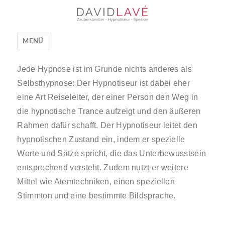
David Lavé
MENÜ
Jede Hypnose ist im Grunde nichts anderes als
Selbsthypnose: Der Hypnotiseur ist dabei eher
eine Art Reiseleiter, der einer Person den Weg in
die hypnotische Trance aufzeigt und den äußeren
Rahmen dafür schafft. Der Hypnotiseur leitet den
hypnotischen Zustand ein, indem er spezielle
Worte und Sätze spricht, die das Unterbewusstsein
entsprechend versteht. Zudem nutzt er weitere
Mittel wie Atemtechniken, einen speziellen
Stimmton und eine bestimmte Bildsprache.